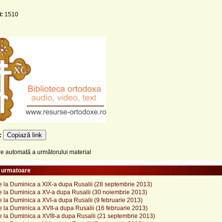
i:
1510
Copiază link
e:
 automată a următorului material
e urmatoare
e la Duminica a XIX-a dupa Rusalii (28 septembrie 2013)
e la Duminica a XV-a dupa Rusalii (30 noiembrie 2013)
 la Duminica a XVI-a dupa Rusalii (9 februarie 2013)
 la Duminica a XVII-a dupa Rusalii (16 februarie 2013)
 la Duminica a XVIII-a dupa Rusalii (21 septembrie 2013)