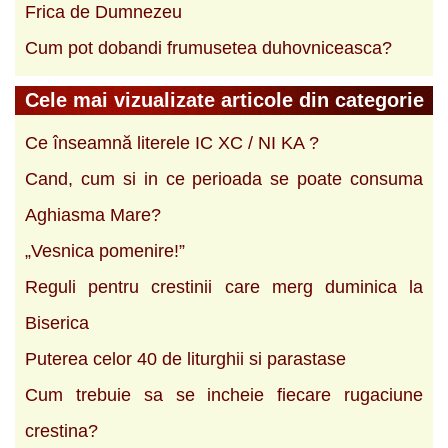
Frica de Dumnezeu
Cum pot dobandi frumusetea duhovniceasca?
Cele mai vizualizate articole din categorie
Ce înseamnă literele IC XC / NI KA ?
Cand, cum si in ce perioada se poate consuma
Aghiasma Mare?
„Vesnica pomenire!”
Reguli pentru crestinii care merg duminica la
Biserica
Puterea celor 40 de liturghii si parastase
Cum trebuie sa se incheie fiecare rugaciune
crestina?