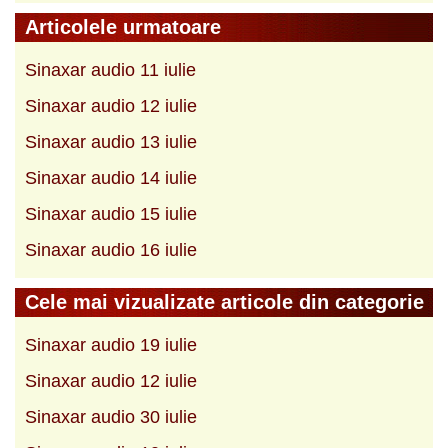
Articolele urmatoare
Sinaxar audio 11 iulie
Sinaxar audio 12 iulie
Sinaxar audio 13 iulie
Sinaxar audio 14 iulie
Sinaxar audio 15 iulie
Sinaxar audio 16 iulie
Cele mai vizualizate articole din categorie
Sinaxar audio 19 iulie
Sinaxar audio 12 iulie
Sinaxar audio 30 iulie