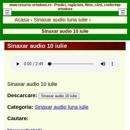
www.resurse-ortodoxe.ro - Predici, rugăciuni, filme, cărți, conferințe
ortodoxe
Acasa
›
Sinaxar audio luna iulie
›
Sinaxar audio 10 iulie
Sinaxar audio 10 iulie
Sinaxar audio 10 iulie
Descarcare:
Sinaxar audio 10 iulie
Categoria:
Sinaxar audio luna iulie
Cautare: