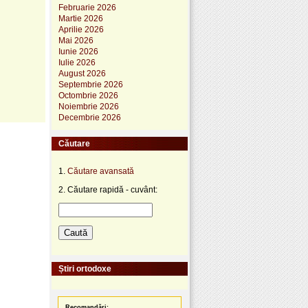
Februarie 2026
Martie 2026
Aprilie 2026
Mai 2026
Iunie 2026
Iulie 2026
August 2026
Septembrie 2026
Octombrie 2026
Noiembrie 2026
Decembrie 2026
Căutare
1.
Căutare avansată
2. Căutare rapidă - cuvânt:
Știri ortodoxe
Recomandări: