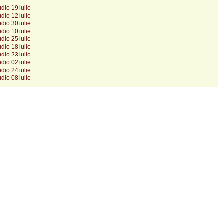
dio 19 iulie
dio 12 iulie
dio 30 iulie
dio 10 iulie
dio 25 iulie
dio 18 iulie
dio 23 iulie
dio 02 iulie
dio 24 iulie
dio 08 iulie