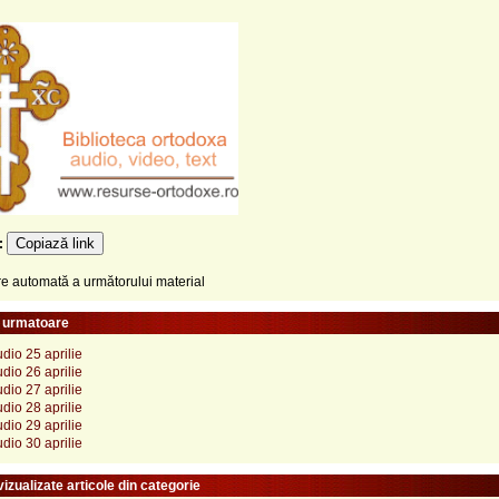
Copiază link
e:
 automată a următorului material
e urmatoare
dio 25 aprilie
dio 26 aprilie
dio 27 aprilie
dio 28 aprilie
dio 29 aprilie
dio 30 aprilie
izualizate articole din categorie