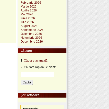
Februarie 2026
Martie 2026
Aprilie 2026
Mai 2026
Iunie 2026
Iulie 2026
August 2026
Septembrie 2026
Octombrie 2026
Noiembrie 2026
Decembrie 2026
Căutare
1.
Căutare avansată
2. Căutare rapidă - cuvânt:
Știri ortodoxe
Recomandări: