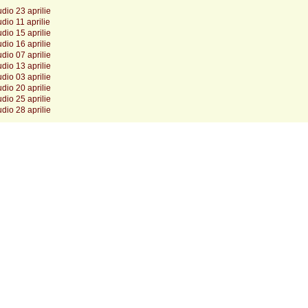
dio 23 aprilie
dio 11 aprilie
dio 15 aprilie
dio 16 aprilie
dio 07 aprilie
dio 13 aprilie
dio 03 aprilie
dio 20 aprilie
dio 25 aprilie
dio 28 aprilie