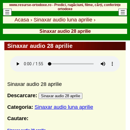
www.resurse-ortodoxe.ro - Predici, rugăciuni, filme, cărți, conferințe
ortodoxe
Acasa
›
Sinaxar audio luna aprilie
›
Sinaxar audio 28 aprilie
Sinaxar audio 28 aprilie
Sinaxar audio 28 aprilie
Descarcare:
Sinaxar audio 28 aprilie
Categoria:
Sinaxar audio luna aprilie
Cautare: