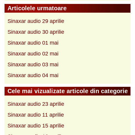
Articolele urmatoare
Sinaxar audio 29 aprilie
Sinaxar audio 30 aprilie
Sinaxar audio 01 mai
Sinaxar audio 02 mai
Sinaxar audio 03 mai
Sinaxar audio 04 mai
Cele mai vizualizate articole din categorie
Sinaxar audio 23 aprilie
Sinaxar audio 11 aprilie
Sinaxar audio 15 aprilie