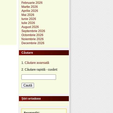
Februarie 2026
Martie 2026
Aprilie 2026
Mai 2026
Iunie 2026
Iulie 2026
August 2026
Septembrie 2026
Octombrie 2026
Noiembrie 2026
Decembrie 2026
Căutare
1.
Căutare avansată
2. Căutare rapidă - cuvânt:
Știri ortodoxe
Recomandări: