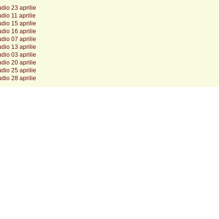
dio 23 aprilie
dio 11 aprilie
dio 15 aprilie
dio 16 aprilie
dio 07 aprilie
dio 13 aprilie
dio 03 aprilie
dio 20 aprilie
dio 25 aprilie
dio 28 aprilie