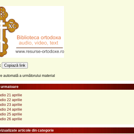
Copiază link
e:
 automată a următorului material
e urmatoare
dio 21 aprilie
dio 22 aprilie
dio 23 aprilie
dio 24 aprilie
dio 25 aprilie
dio 26 aprilie
izualizate articole din categorie