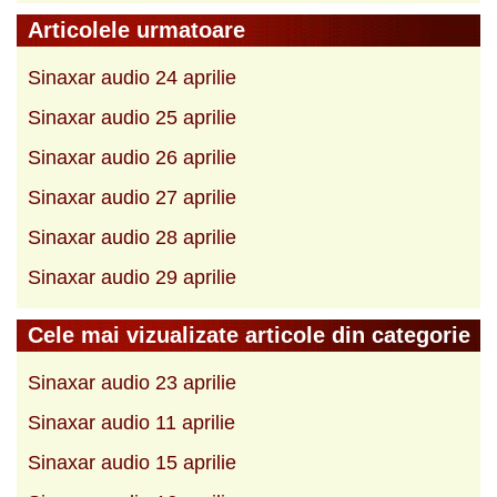
Articolele urmatoare
Sinaxar audio 24 aprilie
Sinaxar audio 25 aprilie
Sinaxar audio 26 aprilie
Sinaxar audio 27 aprilie
Sinaxar audio 28 aprilie
Sinaxar audio 29 aprilie
Cele mai vizualizate articole din categorie
Sinaxar audio 23 aprilie
Sinaxar audio 11 aprilie
Sinaxar audio 15 aprilie