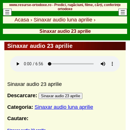
www.resurse-ortodoxe.ro - Predici, rugăciuni, filme, cărți, conferințe
ortodoxe
Acasa
›
Sinaxar audio luna aprilie
›
Sinaxar audio 23 aprilie
Sinaxar audio 23 aprilie
Sinaxar audio 23 aprilie
Descarcare:
Sinaxar audio 23 aprilie
Categoria:
Sinaxar audio luna aprilie
Cautare: