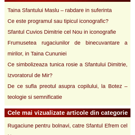
Taina Sfantului Maslu – rabdare in suferinta
Ce este programul sau tipicul iconografic?
Sfantul Cuvios Dimitrie cel Nou in iconografie
Frumusetea rugaciunilor de binecuvantare a
mirilor, in Taina Cununiei
Ce simbolizeaza tunica rosie a Sfantului Dimitrie,
Izvoratorul de Mir?
De ce sufla preotul asupra copilului, la Botez –
teologie si semnificatie
Cele mai vizualizate articole din categorie
Rugaciune pentru bolnavi, catre Sfantul Efrem cel