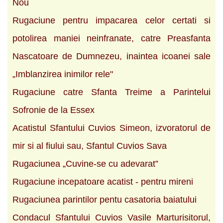
Nou
Rugaciune pentru impacarea celor certati si
potolirea maniei neinfranate, catre Preasfanta
Nascatoare de Dumnezeu, inaintea icoanei sale
„Imblanzirea inimilor rele"
Rugaciune catre Sfanta Treime a Parintelui
Sofronie de la Essex
Acatistul Sfantului Cuvios Simeon, izvoratorul de
mir si al fiului sau, Sfantul Cuvios Sava
Rugaciunea „Cuvine-se cu adevarat”
Rugaciune incepatoare acatist - pentru mireni
Rugaciunea parintilor pentu casatoria baiatului
Condacul Sfantului Cuvios Vasile Marturisitorul,