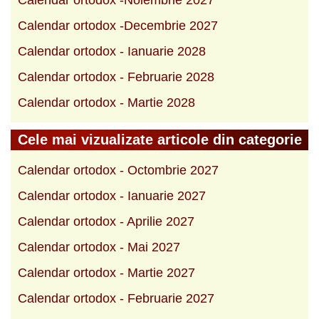
Calendar ortodox -Decembrie 2027
Calendar ortodox - Ianuarie 2028
Calendar ortodox - Februarie 2028
Calendar ortodox - Martie 2028
Cele mai vizualizate articole din categorie
Calendar ortodox - Octombrie 2027
Calendar ortodox - Ianuarie 2027
Calendar ortodox - Aprilie 2027
Calendar ortodox - Mai 2027
Calendar ortodox - Martie 2027
Calendar ortodox - Februarie 2027