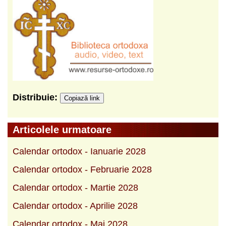
Distribuie:
Copiază link
Articolele urmatoare
Calendar ortodox - Ianuarie 2028
Calendar ortodox - Februarie 2028
Calendar ortodox - Martie 2028
Calendar ortodox - Aprilie 2028
Calendar ortodox - Mai 2028