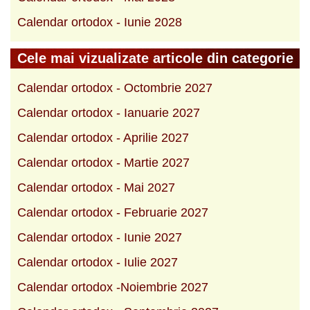
Calendar ortodox - Iunie 2028
Cele mai vizualizate articole din categorie
Calendar ortodox - Octombrie 2027
Calendar ortodox - Ianuarie 2027
Calendar ortodox - Aprilie 2027
Calendar ortodox - Martie 2027
Calendar ortodox - Mai 2027
Calendar ortodox - Februarie 2027
Calendar ortodox - Iunie 2027
Calendar ortodox - Iulie 2027
Calendar ortodox -Noiembrie 2027