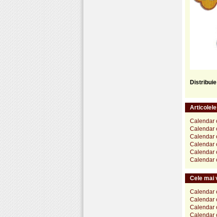
Distribui
Articolel
Calendar 
Calendar 
Calendar 
Calendar 
Calendar 
Calendar o
Cele mai v
Calendar 
Calendar 
Calendar o
Calendar 