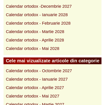
Calendar ortodox -Decembrie 2027
Calendar ortodox - Ianuarie 2028
Calendar ortodox - Februarie 2028
Calendar ortodox - Martie 2028
Calendar ortodox - Aprilie 2028
Calendar ortodox - Mai 2028
Cele mai vizualizate articole din categorie
Calendar ortodox - Octombrie 2027
Calendar ortodox - Ianuarie 2027
Calendar ortodox - Aprilie 2027
Calendar ortodox - Mai 2027
Calendar ortodox - Martie 2027