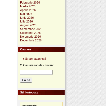
Februarie 2026
Martie 2026
Aprilie 2026
Mai 2026
Iunie 2026
Iulie 2026
August 2026
Septembrie 2026
Octombrie 2026
Noiembrie 2026
Decembrie 2026
Căutare
1.
Căutare avansată
2. Căutare rapidă - cuvânt:
Știri ortodoxe
Recomandări: