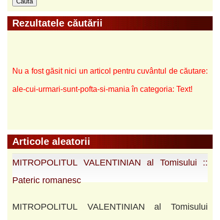
Rezultatele căutării
Nu a fost găsit nici un articol pentru cuvântul de căutare:
ale-cui-urmari-sunt-pofta-si-mania în categoria: Text!
Articole aleatorii
MITROPOLITUL VALENTINIAN al Tomisului ::
Pateric romanesc
MITROPOLITUL VALENTINIAN al Tomisului