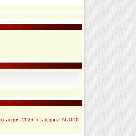
odox-august-2026 în categoria: AUDIO!