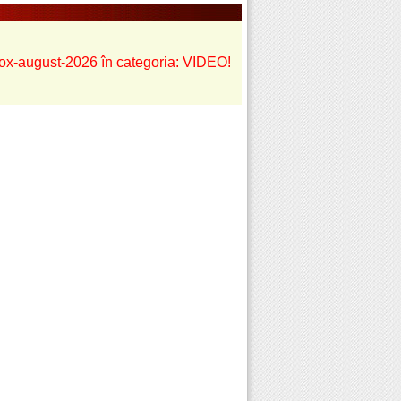
odox-august-2026 în categoria: VIDEO!