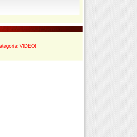
 categoria: VIDEO!