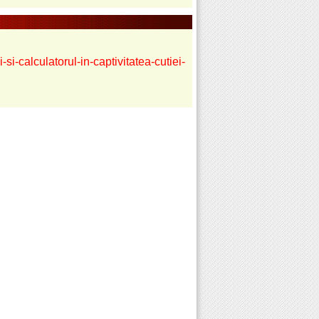
-calculatorul-in-captivitatea-cutiei-