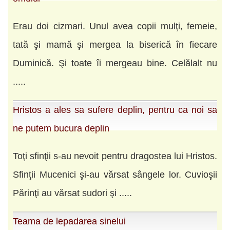
Erau doi cizmari. Unul avea copii mulţi, femeie,
tată şi mamă şi mergea la biserică în fiecare
Duminică. Şi toate îi mergeau bine. Celălalt nu
.....
Hristos a ales sa sufere deplin, pentru ca noi sa
ne putem bucura deplin
Toţi sfinţii s-au nevoit pentru dragostea lui Hristos.
Sfinţii Mucenici şi-au vărsat sângele lor. Cuvioşii
Părinţi au vărsat sudori şi .....
Teama de lepadarea sinelui