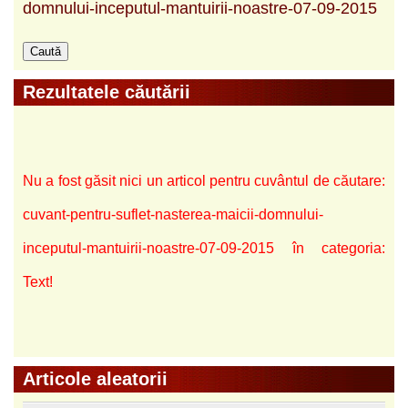
domnului-inceputul-mantuirii-noastre-07-09-2015
Rezultatele căutării
Nu a fost găsit nici un articol pentru cuvântul de căutare:
cuvant-pentru-suflet-nasterea-maicii-domnului-
inceputul-mantuirii-noastre-07-09-2015 în categoria:
Text!
Articole aleatorii