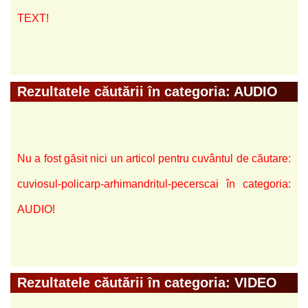
TEXT!
Rezultatele căutării în categoria: AUDIO
Nu a fost găsit nici un articol pentru cuvântul de căutare:
cuviosul-policarp-arhimandritul-pecerscai în categoria:
AUDIO!
Rezultatele căutării în categoria: VIDEO