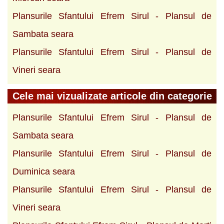
Plansurile Sfantului Efrem Sirul - Plansul de
Sambata seara
Plansurile Sfantului Efrem Sirul - Plansul de
Vineri seara
Cele mai vizualizate articole din categorie
Plansurile Sfantului Efrem Sirul - Plansul de
Sambata seara
Plansurile Sfantului Efrem Sirul - Plansul de
Duminica seara
Plansurile Sfantului Efrem Sirul - Plansul de
Vineri seara