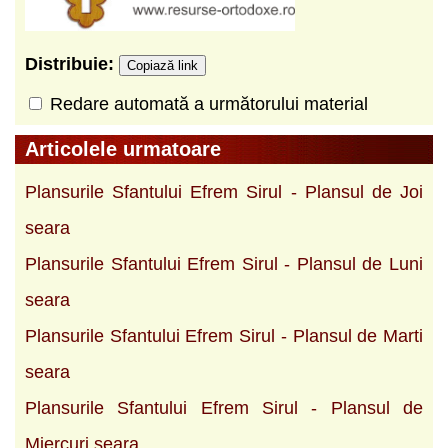
Distribuie:
Copiază link
Redare automată a următorului material
Articolele urmatoare
Plansurile Sfantului Efrem Sirul - Plansul de Joi
seara
Plansurile Sfantului Efrem Sirul - Plansul de Luni
seara
Plansurile Sfantului Efrem Sirul - Plansul de Marti
seara
Plansurile Sfantului Efrem Sirul - Plansul de
Miercuri seara