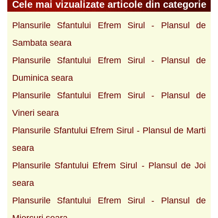
Cele mai vizualizate articole din categorie
Plansurile Sfantului Efrem Sirul - Plansul de
Sambata seara
Plansurile Sfantului Efrem Sirul - Plansul de
Duminica seara
Plansurile Sfantului Efrem Sirul - Plansul de
Vineri seara
Plansurile Sfantului Efrem Sirul - Plansul de Marti
seara
Plansurile Sfantului Efrem Sirul - Plansul de Joi
seara
Plansurile Sfantului Efrem Sirul - Plansul de