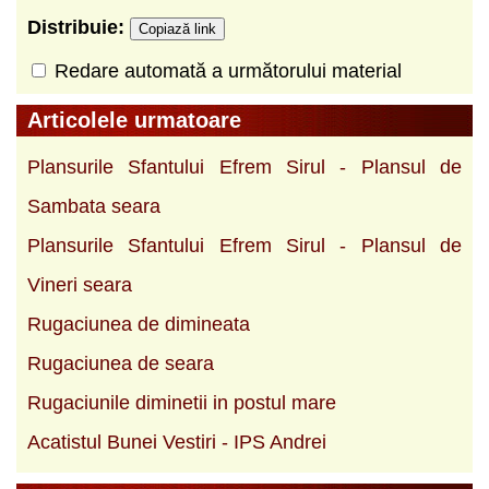
Distribuie:
Copiază link
Redare automată a următorului material
Articolele urmatoare
Plansurile Sfantului Efrem Sirul - Plansul de
Sambata seara
Plansurile Sfantului Efrem Sirul - Plansul de
Vineri seara
Rugaciunea de dimineata
Rugaciunea de seara
Rugaciunile diminetii in postul mare
Acatistul Bunei Vestiri - IPS Andrei