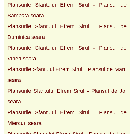
Plansurile Sfantului Efrem Sirul - Plansul de
Sambata seara
Plansurile Sfantului Efrem Sirul - Plansul de
Duminica seara
Plansurile Sfantului Efrem Sirul - Plansul de
Vineri seara
Plansurile Sfantului Efrem Sirul - Plansul de Marti
seara
Plansurile Sfantului Efrem Sirul - Plansul de Joi
seara
Plansurile Sfantului Efrem Sirul - Plansul de
Miercuri seara