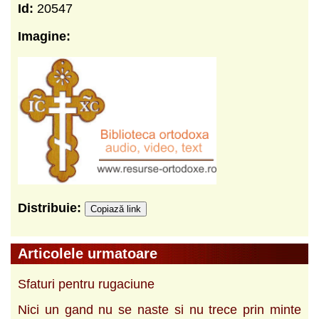
Id:
20547
Imagine:
Distribuie:
Copiază link
Articolele urmatoare
Sfaturi pentru rugaciune
Nici un gand nu se naste si nu trece prin minte