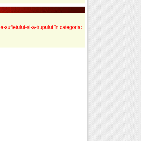
a-sufletului-si-a-trupului în categoria: