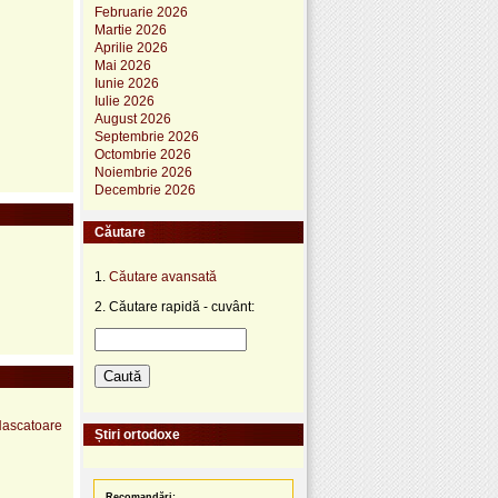
Februarie 2026
Martie 2026
Aprilie 2026
Mai 2026
Iunie 2026
Iulie 2026
August 2026
Septembrie 2026
Octombrie 2026
Noiembrie 2026
Decembrie 2026
Căutare
1.
Căutare avansată
2. Căutare rapidă - cuvânt:
 Nascatoare
Știri ortodoxe
Recomandări: