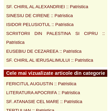
SF. CHIRIL AL ALEXANDRIEI :: Patristica
SINESIU DE CIRENE :: Patristica
ISIDOR PELUSIOTUL :: Patristica
SCRIITORII DIN PALESTINA SI CIPRU ::
Patristica
EUSEBIU DE CEZAREEA :: Patristica
SF. CHIRIL AL IERUSALIMULUI :: Patristica
Cele mai vizualizate articole din categorie
FERICITUL AUGUSTIN :: Patristica
LITERATURA APOCRIFA :: Patristica
SF. ATANASIE CEL MARE :: Patristica
TERTULIAN :: Patristica