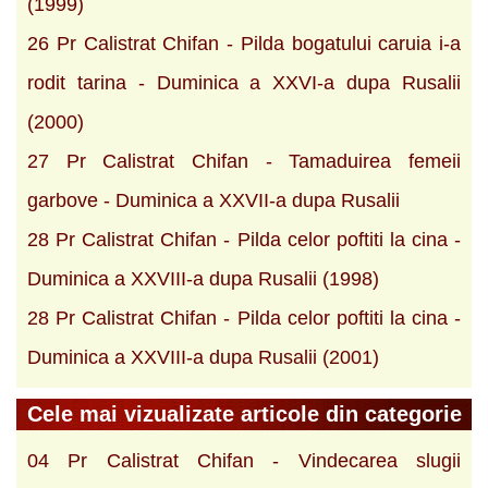
(1999)
26 Pr Calistrat Chifan - Pilda bogatului caruia i-a
rodit tarina - Duminica a XXVI-a dupa Rusalii
(2000)
27 Pr Calistrat Chifan - Tamaduirea femeii
garbove - Duminica a XXVII-a dupa Rusalii
28 Pr Calistrat Chifan - Pilda celor poftiti la cina -
Duminica a XXVIII-a dupa Rusalii (1998)
28 Pr Calistrat Chifan - Pilda celor poftiti la cina -
Duminica a XXVIII-a dupa Rusalii (2001)
Cele mai vizualizate articole din categorie
04 Pr Calistrat Chifan - Vindecarea slugii