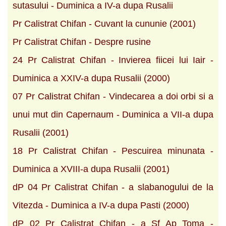
sutasului - Duminica a IV-a dupa Rusalii
Pr Calistrat Chifan - Cuvant la cununie (2001)
Pr Calistrat Chifan - Despre rusine
24 Pr Calistrat Chifan - Invierea fiicei lui Iair -
Duminica a XXIV-a dupa Rusalii (2000)
07 Pr Calistrat Chifan - Vindecarea a doi orbi si a
unui mut din Capernaum - Duminica a VII-a dupa
Rusalii (2001)
18 Pr Calistrat Chifan - Pescuirea minunata -
Duminica a XVIII-a dupa Rusalii (2001)
dP 04 Pr Calistrat Chifan - a slabanogului de la
Vitezda - Duminica a IV-a dupa Pasti (2000)
dP 02 Pr Calistrat Chifan - a Sf Ap Toma -