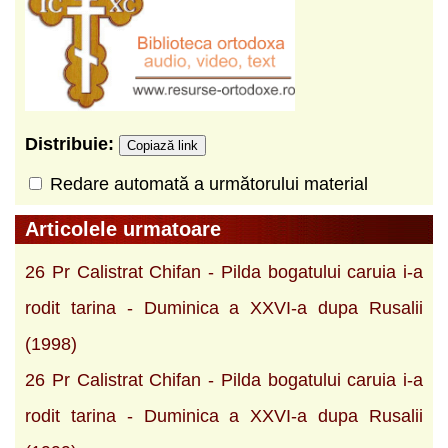
Distribuie:
Copiază link
Redare automată a următorului material
Articolele urmatoare
26 Pr Calistrat Chifan - Pilda bogatului caruia i-a
rodit tarina - Duminica a XXVI-a dupa Rusalii
(1998)
26 Pr Calistrat Chifan - Pilda bogatului caruia i-a
rodit tarina - Duminica a XXVI-a dupa Rusalii