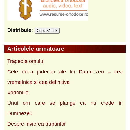
Distribuie:
Copiază link
Articolele urmatoare
Tragedia omului
Cele doua judecati ale lui Dumnezeu – cea
vremelnica si cea definitiva
Vedeniile
Unui om care se plange ca nu crede in
Dumnezeu
Despre invierea trupurilor