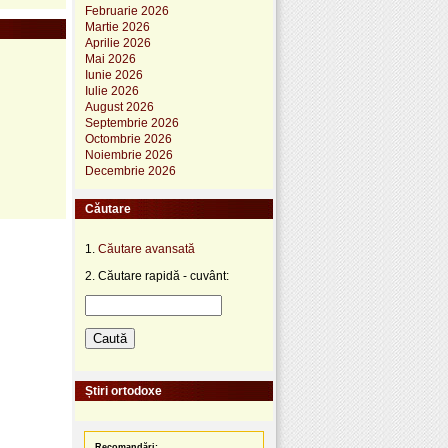
Februarie 2026
Martie 2026
Aprilie 2026
Mai 2026
Iunie 2026
Iulie 2026
August 2026
Septembrie 2026
Octombrie 2026
Noiembrie 2026
Decembrie 2026
Căutare
1.
Căutare avansată
2. Căutare rapidă - cuvânt:
Știri ortodoxe
Recomandări: