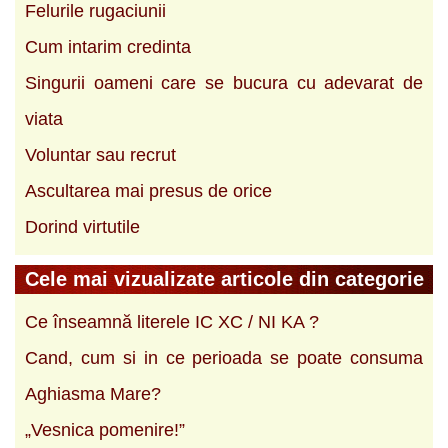
Felurile rugaciunii
Cum intarim credinta
Singurii oameni care se bucura cu adevarat de
viata
Voluntar sau recrut
Ascultarea mai presus de orice
Dorind virtutile
Cele mai vizualizate articole din categorie
Ce înseamnă literele IC XC / NI KA ?
Cand, cum si in ce perioada se poate consuma
Aghiasma Mare?
„Vesnica pomenire!”