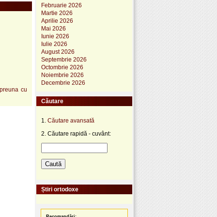
Februarie 2026
Martie 2026
Aprilie 2026
Mai 2026
Iunie 2026
Iulie 2026
August 2026
Septembrie 2026
Octombrie 2026
Noiembrie 2026
Decembrie 2026
impreuna cu
Căutare
1.
Căutare avansată
2. Căutare rapidă - cuvânt:
Știri ortodoxe
Recomandări: