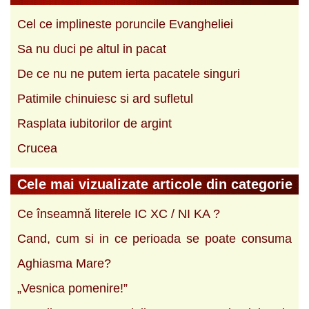
Cel ce implineste poruncile Evangheliei
Sa nu duci pe altul in pacat
De ce nu ne putem ierta pacatele singuri
Patimile chinuiesc si ard sufletul
Rasplata iubitorilor de argint
Crucea
Cele mai vizualizate articole din categorie
Ce înseamnă literele IC XC / NI KA ?
Cand, cum si in ce perioada se poate consuma
Aghiasma Mare?
„Vesnica pomenire!”