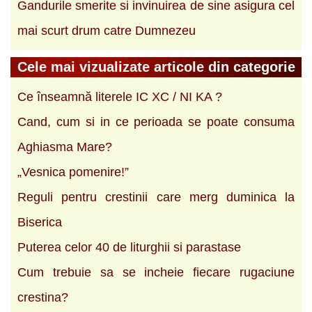
Gandurile smerite si invinuirea de sine asigura cel
mai scurt drum catre Dumnezeu
Cele mai vizualizate articole din categorie
Ce înseamnă literele IC XC / NI KA ?
Cand, cum si in ce perioada se poate consuma
Aghiasma Mare?
„Vesnica pomenire!”
Reguli pentru crestinii care merg duminica la
Biserica
Puterea celor 40 de liturghii si parastase
Cum trebuie sa se incheie fiecare rugaciune
crestina?