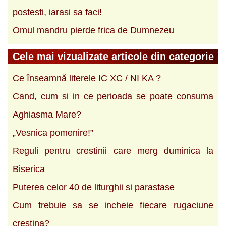
postesti, iarasi sa faci!
Omul mandru pierde frica de Dumnezeu
Cele mai vizualizate articole din categorie
Ce înseamnă literele IC XC / NI KA ?
Cand, cum si in ce perioada se poate consuma
Aghiasma Mare?
„Vesnica pomenire!”
Reguli pentru crestinii care merg duminica la
Biserica
Puterea celor 40 de liturghii si parastase
Cum trebuie sa se incheie fiecare rugaciune
crestina?