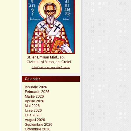
Sf. Ier. Emilian Mărt., ep.
Cizicului și Miron, ep. Cretei
oferit de resurse-ortodoxe.ro
Calendar
Ianuarie 2026
Februarie 2026
Martie 2026
Aprilie 2026
Mai 2026
Iunie 2026
Iulie 2026
August 2026
Septembrie 2026
Octombrie 2026