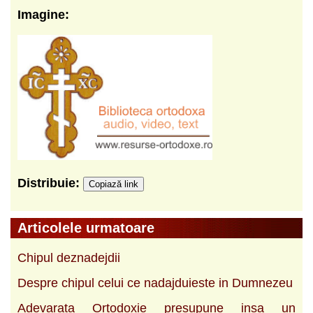
Imagine:
Distribuie:
Copiază link
Articolele urmatoare
Chipul deznadejdii
Despre chipul celui ce nadajduieste in Dumnezeu
Adevarata Ortodoxie presupune insa un