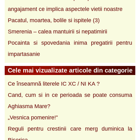
angajament ce implica aspectele vietii noastre
Pacatul, moartea, bolile si ispitele (3)
Smerenia – calea mantuirii si nepatimirii
Pocainta si spovedania inima pregatirii pentru
impartasanie
Cele mai vizualizate articole din categorie
Ce înseamnă literele IC XC / NI KA ?
Cand, cum si in ce perioada se poate consuma
Aghiasma Mare?
„Vesnica pomenire!”
Reguli pentru crestinii care merg duminica la
Biserica