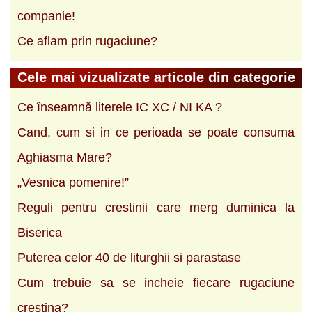
companie!
Ce aflam prin rugaciune?
Cele mai vizualizate articole din categorie
Ce înseamnă literele IC XC / NI KA ?
Cand, cum si in ce perioada se poate consuma
Aghiasma Mare?
„Vesnica pomenire!”
Reguli pentru crestinii care merg duminica la
Biserica
Puterea celor 40 de liturghii si parastase
Cum trebuie sa se incheie fiecare rugaciune
crestina?