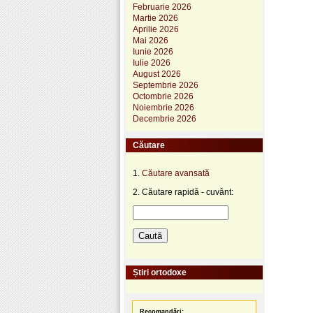
Februarie 2026
Martie 2026
Aprilie 2026
Mai 2026
Iunie 2026
Iulie 2026
August 2026
Septembrie 2026
Octombrie 2026
Noiembrie 2026
Decembrie 2026
Căutare
1.
Căutare avansată
2. Căutare rapidă - cuvânt:
Știri ortodoxe
Recomandări: