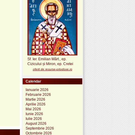
Sf. Ier. Emilian Mărt., ep.
Cizicului și Miron, ep. Cretei
oferit de resurse-ortodoxe.ro
Calendar
Ianuarie 2026
Februarie 2026
Martie 2026
Aprilie 2026
Mai 2026
Iunie 2026
Iulie 2026
August 2026
Septembrie 2026
Octombrie 2026