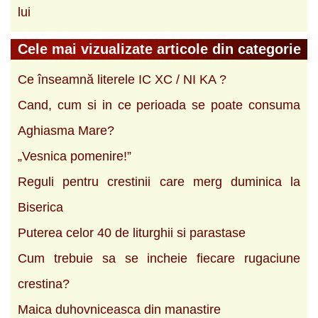
lui
Cele mai vizualizate articole din categorie
Ce înseamnă literele IC XC / NI KA ?
Cand, cum si in ce perioada se poate consuma
Aghiasma Mare?
„Vesnica pomenire!”
Reguli pentru crestinii care merg duminica la
Biserica
Puterea celor 40 de liturghii si parastase
Cum trebuie sa se incheie fiecare rugaciune
crestina?
Maica duhovniceasca din manastire