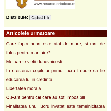
Distribuie:
Copiază link
Articolele urmatoare
Care fapta buna este atat de mare, si mai de
folos pentru mantuire?
Motoarele vietii duhovnicesti
In cresterea copilului primul lucru trebuie sa fie
educarea lui in credinta
Libertatea morala
Cuvant pentru cei care au soti imposibili
Finalitatea unui lucru invatat este temeinicitatea