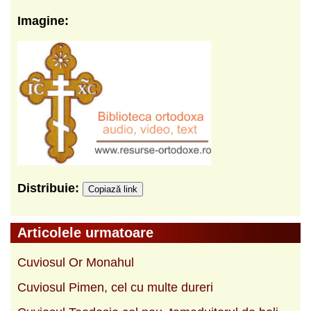
Imagine:
Distribuie:
Copiază link
Articolele urmatoare
Cuviosul Or Monahul
Cuviosul Pimen, cel cu multe dureri