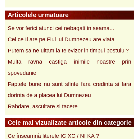
Articolele urmatoare
Se vor ferici atunci cei nebagati in seama...
Cel ce Il are pe Fiul lui Dumnezeu are viata
Putem sa ne uitam la televizor in timpul postului?
Multa ravna castiga inimile noastre prin
spovedanie
Faptele bune nu sunt sfinte fara credinta si fara
dorinta de a placea lui Dumnezeu
Rabdare, ascultare si tacere
Cele mai vizualizate articole din categorie
Ce înseamnă literele IC XC / NI KA ?