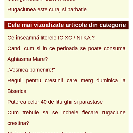
Rugaciunea este curaj si barbatie
Cele mai vizualizate articole din categorie
Ce înseamnă literele IC XC / NI KA ?
Cand, cum si in ce perioada se poate consuma
Aghiasma Mare?
„Vesnica pomenire!”
Reguli pentru crestinii care merg duminica la
Biserica
Puterea celor 40 de liturghii si parastase
Cum trebuie sa se incheie fiecare rugaciune
crestina?