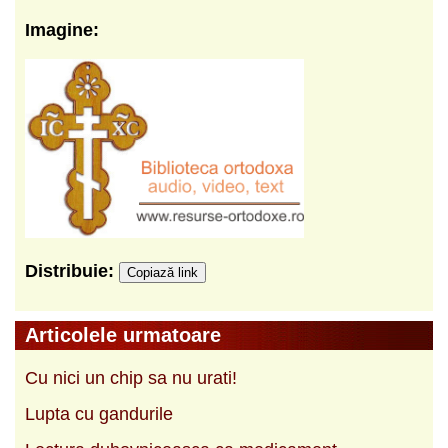
Imagine:
Distribuie:
Copiază link
Articolele urmatoare
Cu nici un chip sa nu urati!
Lupta cu gandurile