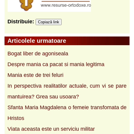
Distribuie:
Copiază link
Articolele urmatoare
Bogat liber de agoniseala
Despre mania ca pacat si mania legitima
Mania este de trei feluri
In perspectiva realitatilor actuale, cum vi se pare
mantuirea? Grea sau usoara?
Sfanta Maria Magdalena o femeie transfomata de
Hristos
Viata aceasta este un serviciu militar