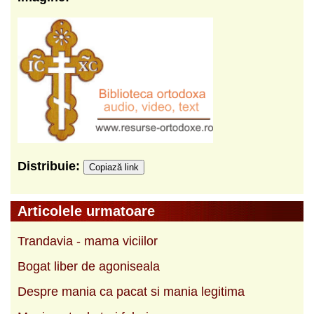
Distribuie:
Copiază link
Articolele urmatoare
Trandavia - mama viciilor
Bogat liber de agoniseala
Despre mania ca pacat si mania legitima