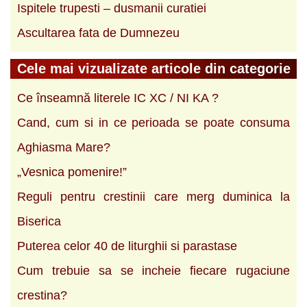
Ispitele trupesti – dusmanii curatiei
Ascultarea fata de Dumnezeu
Cele mai vizualizate articole din categorie
Ce înseamnă literele IC XC / NI KA ?
Cand, cum si in ce perioada se poate consuma
Aghiasma Mare?
„Vesnica pomenire!”
Reguli pentru crestinii care merg duminica la
Biserica
Puterea celor 40 de liturghii si parastase
Cum trebuie sa se incheie fiecare rugaciune
crestina?